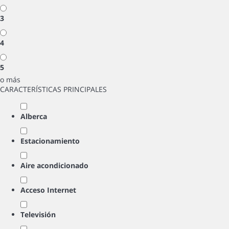
3
4
5
o más
CARACTERÍSTICAS PRINCIPALES
Alberca
Estacionamiento
Aire acondicionado
Acceso Internet
Televisión