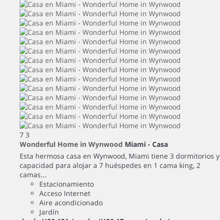
7
3
Wonderful Home in Wynwood
Miami -
Casa
Esta hermosa casa en Wynwood, Miami tiene 3 dormitorios y
capacidad para alojar a 7 huéspedes en 1 cama king, 2
camas...
Estacionamiento
Acceso Internet
Aire acondicionado
Jardín