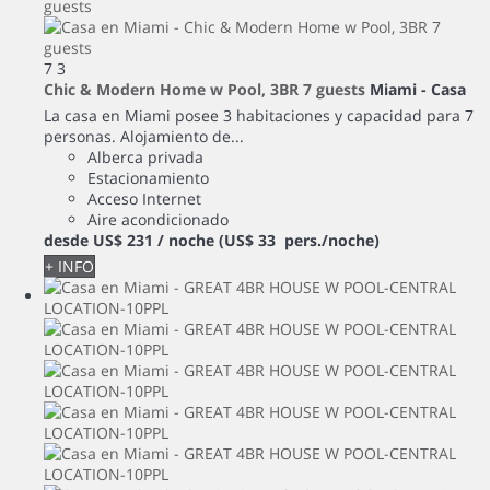
7
3
Chic & Modern Home w Pool, 3BR 7 guests
Miami -
Casa
La casa en Miami posee 3 habitaciones y capacidad para 7
personas. Alojamiento de...
Alberca privada
Estacionamiento
Acceso Internet
Aire acondicionado
desde
US$ 231
/ noche
(US$ 33 pers./noche)
+ INFO