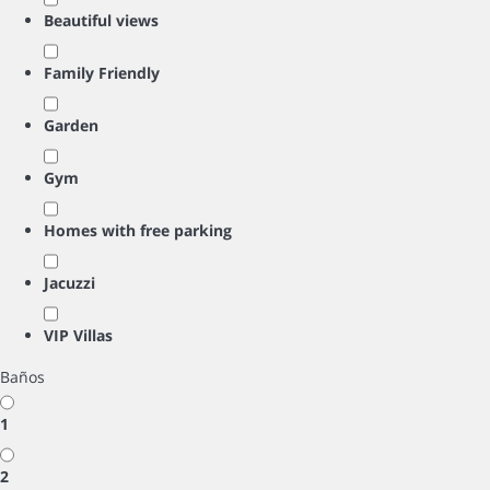
Beautiful views
Family Friendly
Garden
Gym
Homes with free parking
Jacuzzi
VIP Villas
Baños
1
2