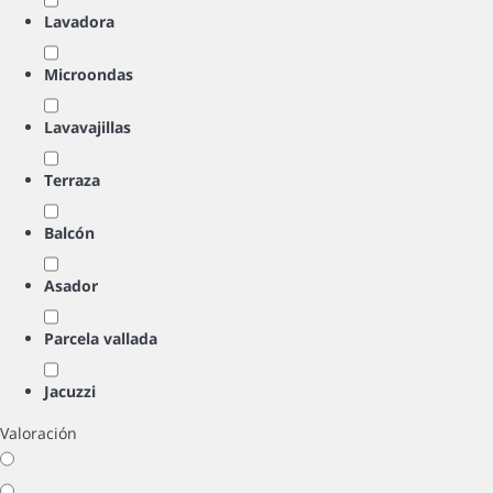
Lavadora
Microondas
Lavavajillas
Terraza
Balcón
Asador
Parcela vallada
Jacuzzi
Valoración